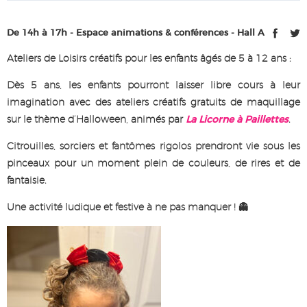
De 14h à 17h - Espace animations & conférences - Hall A
Ateliers de Loisirs créatifs pour les enfants âgés de 5 à 12 ans :
Dès 5 ans, les enfants pourront laisser libre cours à leur
imagination avec des ateliers créatifs gratuits de maquillage
sur le thème d’Halloween, animés par
La Licorne à Paillettes
.
Citrouilles, sorciers et fantômes rigolos prendront vie sous les
pinceaux pour un moment plein de couleurs, de rires et de
fantaisie.
Une activité ludique et festive à ne pas manquer ! 👻