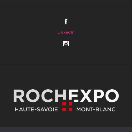
LinkedIn