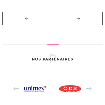
P
NOS PARTENAIRES