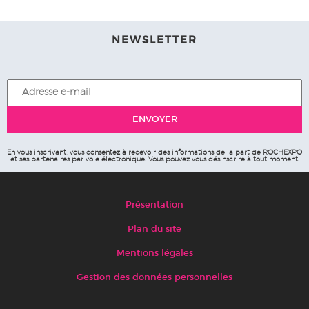
NEWSLETTER
En vous inscrivant, vous consentez à recevoir des informations de la part de ROCHEXPO
et ses partenaires par voie électronique. Vous pouvez vous désinscrire à tout moment.
Présentation
Plan du site
Mentions légales
Gestion des données personnelles