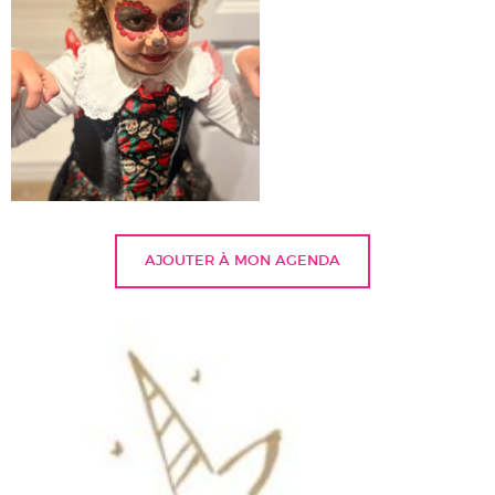
AJOUTER À MON AGENDA