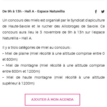
De 9h à 13h - Hall A - Espace Naturellia
Un concours des miels est organisé par le Syndicat d’apiculture
de Haute-Savoie et le rucher des Allobroges de Savoie. Ce
concours aura lieu le 3 novembre de 9h à 13h sur l’espace
Naturellia – Hall A.
Il y a trois catégories de miel au concours :
– Miel de plaine (miel récolté à une altitude comprise entre 0
et 600m)
– Miel de montagne (miel récolté à une altitude comprise
entre 600m et 1200m)
– Miel de haute montagne (miel récolté à une altitude
supérieur à 1200m)
AJOUTER À MON AGENDA