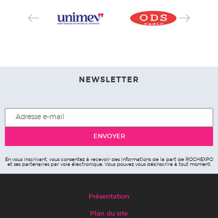
NEWSLETTER
En vous inscrivant, vous consentez à recevoir des informations de la part de ROCHEXPO
et ses partenaires par voie électronique. Vous pouvez vous désinscrire à tout moment.
Présentation
Plan du site