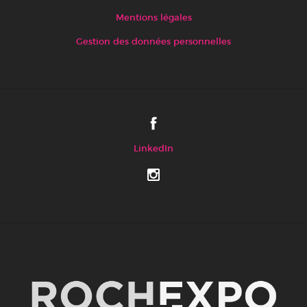
Mentions légales
Gestion des données personnelles
LinkedIn