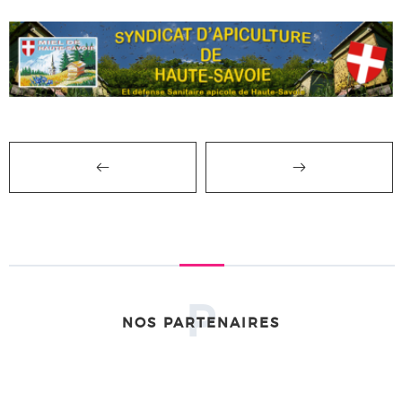
P
NOS PARTENAIRES