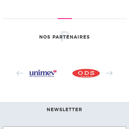
P
NOS PARTENAIRES
NEWSLETTER