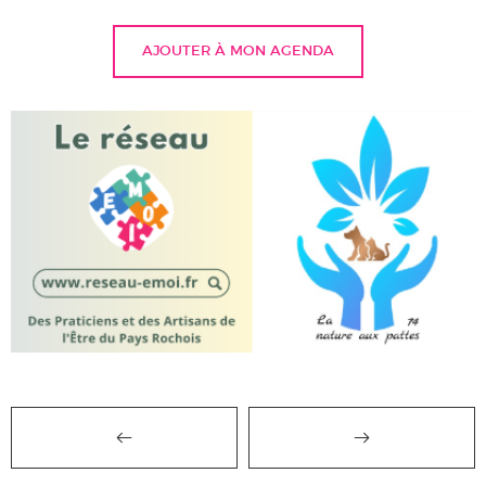
AJOUTER À MON AGENDA