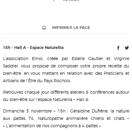
IMPRIMER LA PAGE
15h - Hall A - Espace Naturellia
L’association Emoi, créée par Estelle Gautier et Virginie
Saddier, vous propose de composer votre propre recette du
bien-être, en vous mettant en relation avec des Praticiens et
Artisans de l’Être du Pays Rochois.
Retrouvez chaque jour différents ateliers & conférences autour
du bien-être sur l’espace Naturellia – Hall A
Dimanche 3 novembre – 15h : Géraldine Dufrêne, la nature
aux pattes 74, Naturopathe animalière chiens et chats –
« L’alimentation de nos compagnons à 4 pattes »