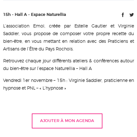
15h - Hall A - Espace Naturellia
L’association Emoi, créée par Estelle Gautier et Virginie
Saddier, vous propose de composer votre propre recette du
bien-être, en vous mettant en relation avec des Praticiens et
Artisans de l’Être du Pays Rochois.
Retrouvez chaque jour différents ateliers & conférences autour
du bien-être sur l’espace Naturellia – Hall A
Vendredi 1er novembre – 15h : Virginie Saddier, praticienne en
hypnose et PNL – « L’hypnose »
AJOUTER À MON AGENDA