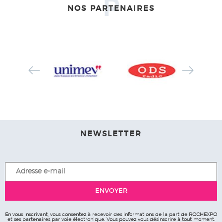
P
NOS PARTENAIRES
NEWSLETTER
En vous inscrivant, vous consentez à recevoir des informations de la part de ROCHEXPO
et ses partenaires par voie électronique. Vous pouvez vous désinscrire à tout moment.