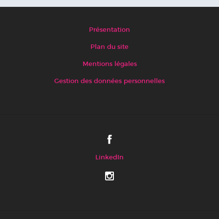
Présentation
Plan du site
Mentions légales
Gestion des données personnelles
LinkedIn