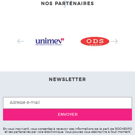
P
NOS PARTENAIRES
NEWSLETTER
En vous inscrivant, vous consentez à recevoir des informations de la part de ROCHEXPO
et ses partenaires par voie électronique. Vous pouvez vous désinscrire à tout moment.