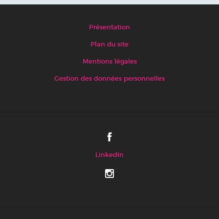
Présentation
Plan du site
Mentions légales
Gestion des données personnelles
LinkedIn