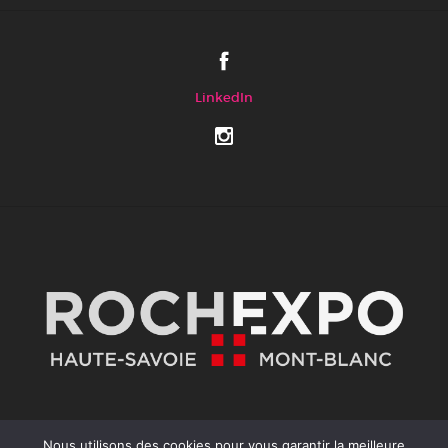
LinkedIn
Nous utilisons des cookies pour vous garantir la meilleure