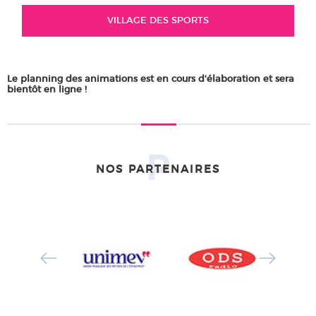
VILLAGE DES SPORTS
Le planning des animations est en cours d'élaboration et sera
bientôt en ligne !
P
NOS PARTENAIRES