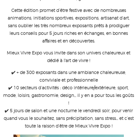
Cette édition promet d’être festive avec de nombreuses
animations, initiations sportives, expositions, artisanat d’art,
sans oublier les très nombreux exposants prêts à prodiguer
leurs conseils pour 5 jours riches en échanges, en bonnes
affaires et en découvertes.
Mieux Vivre Expo vous invite dans son univers chaleureux et
dédié à l'art de vivre !
✔️ + de 300 exposants dans une ambiance chaleureuse,
conviviale et professionnelle
✔️ 10 secteurs d’activités : déco intérieure/extérieure, sport,
mode, loisirs, gastronomie, design… il y en a pour tous les goûts
!
✔️ 5 jours de salon et une nocturne le vendredi soir, pour venir
quand vous le souhaitez, sans précipitation, sans stress… et c’est
toute la raison d’être de Mieux Vivre Expo !