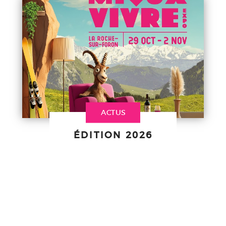
ACTUS
ÉDITION 2026