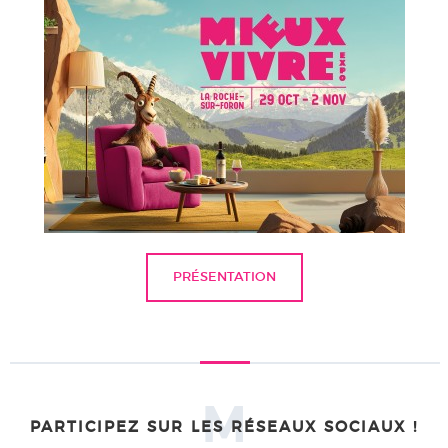
PRÉSENTATION
M
PARTICIPEZ SUR LES RÉSEAUX SOCIAUX !