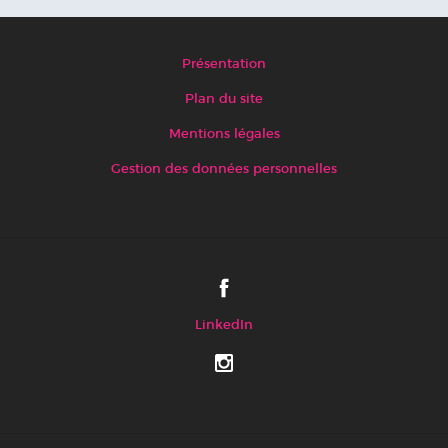
Présentation
Plan du site
Mentions légales
Gestion des données personnelles
LinkedIn