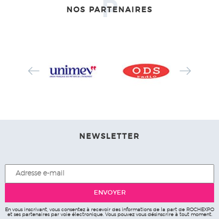
P
NOS PARTENAIRES
NEWSLETTER
En vous inscrivant, vous consentez à recevoir des informations de la part de ROCHEXPO
et ses partenaires par voie électronique. Vous pouvez vous désinscrire à tout moment.