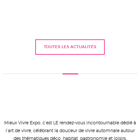
TOUTES LES ACTUALITÉS
Mieux Vivre Expo, c’est LE rendez-vous incontournable dédié à
l’art de vivre, célébrant la douceur de vivre automnale autour
des thématiques déco, habitat, gastronomie et loisirs.